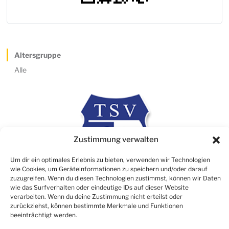
Altersgruppe
Alle
Zustimmung verwalten
Um dir ein optimales Erlebnis zu bieten, verwenden wir Technologien
wie Cookies, um Geräteinformationen zu speichern und/oder darauf
zuzugreifen. Wenn du diesen Technologien zustimmst, können wir Daten
wie das Surfverhalten oder eindeutige IDs auf dieser Website
verarbeiten. Wenn du deine Zustimmung nicht erteilst oder
Rechtliches
zurückziehst, können bestimmte Merkmale und Funktionen
beeinträchtigt werden.