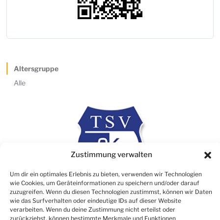
Altersgruppe
Alle
Zustimmung verwalten
Um dir ein optimales Erlebnis zu bieten, verwenden wir Technologien
wie Cookies, um Geräteinformationen zu speichern und/oder darauf
zuzugreifen. Wenn du diesen Technologien zustimmst, können wir Daten
wie das Surfverhalten oder eindeutige IDs auf dieser Website
verarbeiten. Wenn du deine Zustimmung nicht erteilst oder
Rechtliches
zurückziehst, können bestimmte Merkmale und Funktionen