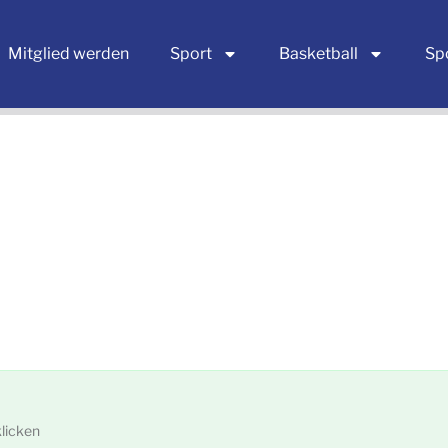
Mitglied werden
Sport
Basketball
Sp
licken