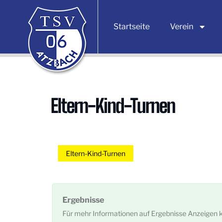
Startseite
Verein
Eltern-Kind-Turnen
Eltern-Kind-Turnen
Ergebnisse
Für mehr Informationen auf Ergebnisse Anzeigen k