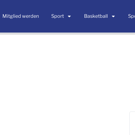
Mitglied werden
Sport
Basketball
Sp