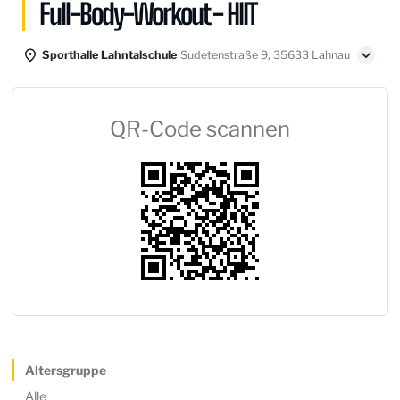
Full-Body-Workout - HIIT
Sporthalle Lahntalschule
Sudetenstraße 9, 35633 Lahnau
QR-Code scannen
Altersgruppe
Alle