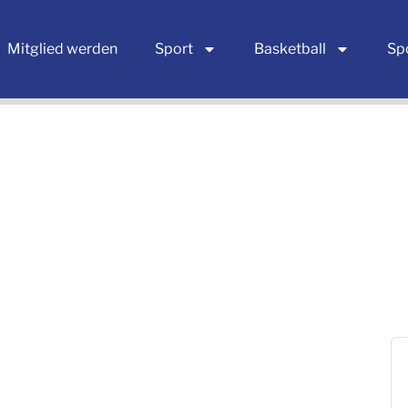
Mitglied werden
Sport
Basketball
Sp