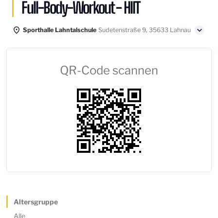
Full-Body-Workout - HIIT
Sporthalle Lahntalschule
Sudetenstraße 9, 35633 Lahnau
QR-Code scannen
Altersgruppe
Alle