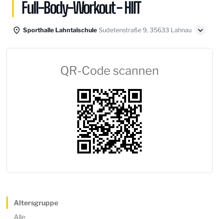
Full-Body-Workout - HIIT
Sporthalle Lahntalschule
Sudetenstraße 9, 35633 Lahnau
QR-Code scannen
Altersgruppe
Alle