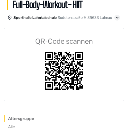
Full-Body-Workout - HIIT
Sporthalle Lahntalschule
Sudetenstraße 9, 35633 Lahnau
QR-Code scannen
Altersgruppe
Alle