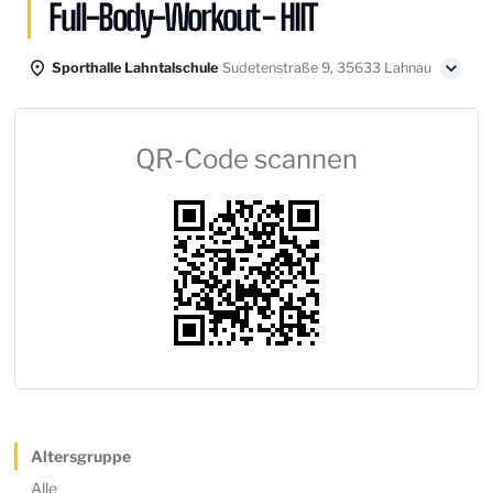
Full-Body-Workout - HIIT
Sporthalle Lahntalschule
Sudetenstraße 9, 35633 Lahnau
QR-Code scannen
Altersgruppe
Alle