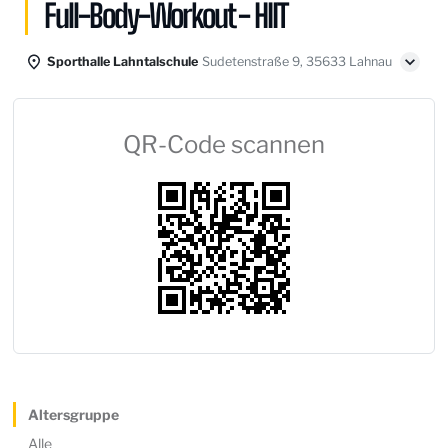
Full-Body-Workout - HIIT
Sporthalle Lahntalschule
Sudetenstraße 9, 35633 Lahnau
QR-Code scannen
Altersgruppe
Alle