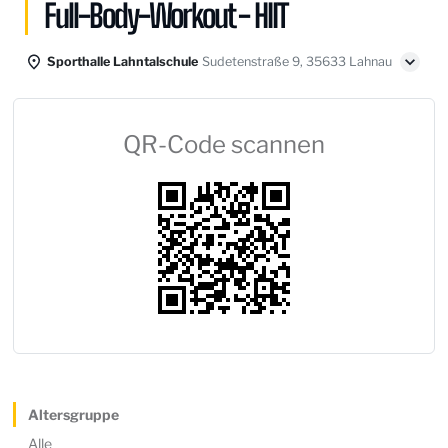
Full-Body-Workout - HIIT
Sporthalle Lahntalschule
Sudetenstraße 9, 35633 Lahnau
QR-Code scannen
Altersgruppe
Alle