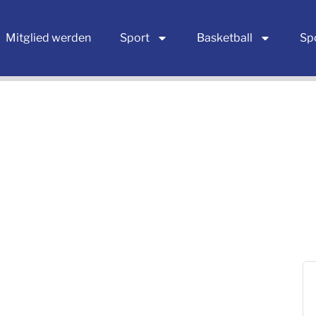
Mitglied werden
Sport
Basketball
Sp