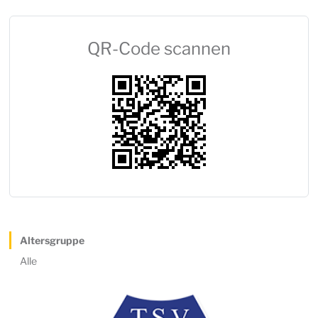
QR-Code scannen
Altersgruppe
Alle