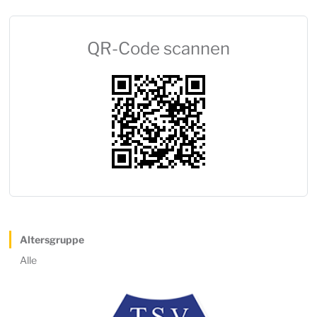
QR-Code scannen
Altersgruppe
Alle