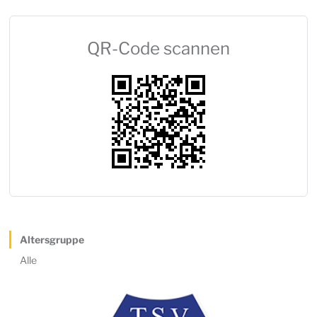
QR-Code scannen
Altersgruppe
Alle