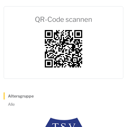
QR-Code scannen
Altersgruppe
Alle