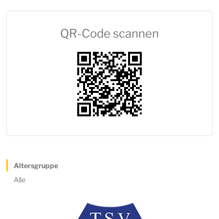
QR-Code scannen
Altersgruppe
Alle