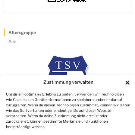
Altersgruppe
Alle
Zustimmung verwalten
Um dir ein optimales Erlebnis zu bieten, verwenden wir Technologien
wie Cookies, um Geräteinformationen zu speichern und/oder darauf
zuzugreifen. Wenn du diesen Technologien zustimmst, können wir Daten
wie das Surfverhalten oder eindeutige IDs auf dieser Website
verarbeiten. Wenn du deine Zustimmung nicht erteilst oder
Rechtliches
zurückziehst, können bestimmte Merkmale und Funktionen
beeinträchtigt werden.