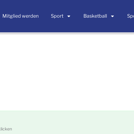
Mitglied werden
Sport
Basketball
Sp
licken