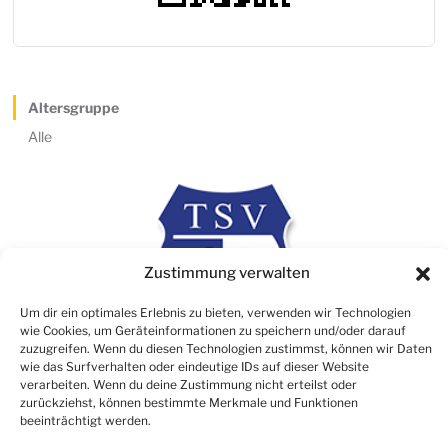
Altersgruppe
Alle
Zustimmung verwalten
Um dir ein optimales Erlebnis zu bieten, verwenden wir Technologien
wie Cookies, um Geräteinformationen zu speichern und/oder darauf
zuzugreifen. Wenn du diesen Technologien zustimmst, können wir Daten
wie das Surfverhalten oder eindeutige IDs auf dieser Website
verarbeiten. Wenn du deine Zustimmung nicht erteilst oder
Rechtliches
zurückziehst, können bestimmte Merkmale und Funktionen
beeinträchtigt werden.