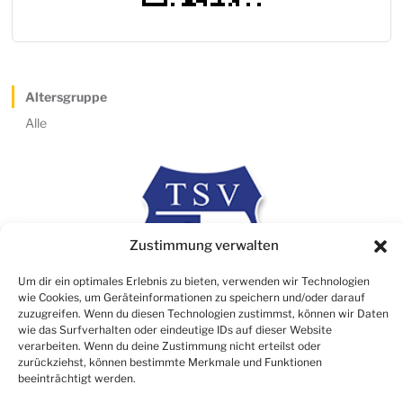
Altersgruppe
Alle
Zustimmung verwalten
Um dir ein optimales Erlebnis zu bieten, verwenden wir Technologien
wie Cookies, um Geräteinformationen zu speichern und/oder darauf
zuzugreifen. Wenn du diesen Technologien zustimmst, können wir Daten
wie das Surfverhalten oder eindeutige IDs auf dieser Website
verarbeiten. Wenn du deine Zustimmung nicht erteilst oder
Rechtliches
zurückziehst, können bestimmte Merkmale und Funktionen
beeinträchtigt werden.