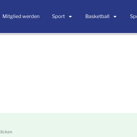
Mitglied werden
Sport
Basketball
Sp
licken