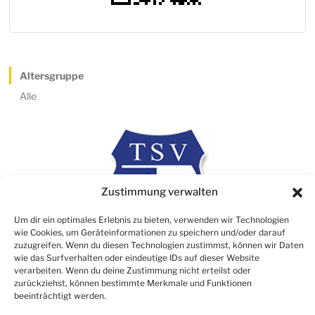
Altersgruppe
Alle
Zustimmung verwalten
Um dir ein optimales Erlebnis zu bieten, verwenden wir Technologien
wie Cookies, um Geräteinformationen zu speichern und/oder darauf
zuzugreifen. Wenn du diesen Technologien zustimmst, können wir Daten
wie das Surfverhalten oder eindeutige IDs auf dieser Website
verarbeiten. Wenn du deine Zustimmung nicht erteilst oder
Rechtliches
zurückziehst, können bestimmte Merkmale und Funktionen
beeinträchtigt werden.