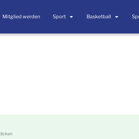
Mitglied werden
Sport
Basketball
Sp
licken