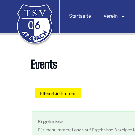
Startseite
Verein
Events
Eltern-Kind-Turnen
Ergebnisse
Für mehr Informationen auf Ergebnisse Anzeigen k