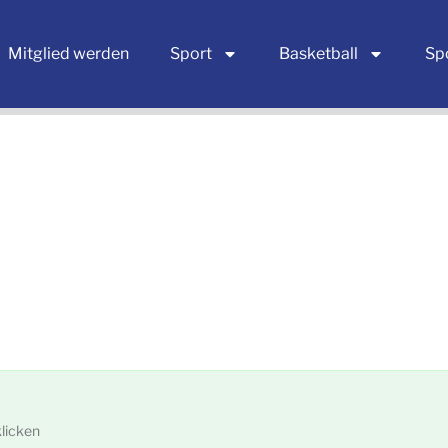
Mitglied werden
Sport
Basketball
Sp
licken