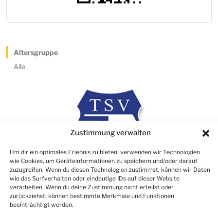
Altersgruppe
Alle
Zustimmung verwalten
Um dir ein optimales Erlebnis zu bieten, verwenden wir Technologien
wie Cookies, um Geräteinformationen zu speichern und/oder darauf
zuzugreifen. Wenn du diesen Technologien zustimmst, können wir Daten
wie das Surfverhalten oder eindeutige IDs auf dieser Website
verarbeiten. Wenn du deine Zustimmung nicht erteilst oder
Rechtliches
zurückziehst, können bestimmte Merkmale und Funktionen
beeinträchtigt werden.